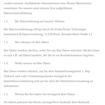
werden können. Ausführliche Informationen zum Thema Datenschutz
entnehmen Sie unserer unter diesem Text aufgeführten
Datenschutzerklärung.
1.2. Die Datenerfassung auf unserer Website
Die Datenverarbeitung erfolgt durch die Firma Romy Schlesinger
Immobilien & Hausverwaltung, 31228 Peine, Ricarda-Huch-Straße 11.
1.3. Wie erfassen wir Ihre Daten
Ihre Daten werden erhoben, wenn Sie uns Ihre Daten mitteilen. Hierbei kann
es sich z.B. um Daten handeln, die Sie in ein Kontaktformular eingeben.
1.4. Wofür nutzen wir Ihre Daten
Ihre Daten werden erhoben, um Sie über Immobilienangebote z. Bsp.
Verkauf- und /oder Vermietungsobjekte bezüglich der
Immobilienvermittlung und um Sie über die Immobilienverwaltung zu
informieren.
1.5. Welche Rechte haben Sie bezüglich Ihrer Daten
Sie haben jederzeit das Recht unentgeltlich Auskunft über Herkunft,