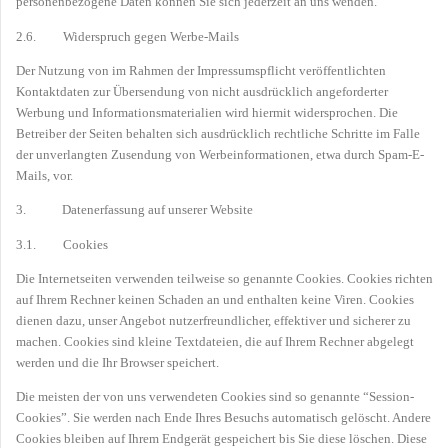
personenbezogene Daten können Sie sich jederzeit an uns wenden.
2.6. Widerspruch gegen Werbe-Mails
Der Nutzung von im Rahmen der Impressumspflicht veröffentlichten
Kontaktdaten zur Übersendung von nicht ausdrücklich angeforderter
Werbung und Informationsmaterialien wird hiermit widersprochen. Die
Betreiber der Seiten behalten sich ausdrücklich rechtliche Schritte im Falle
der unverlangten Zusendung von Werbeinformationen, etwa durch Spam-E-
Mails, vor.
3. Datenerfassung auf unserer Website
3.1. Cookies
Die Internetseiten verwenden teilweise so genannte Cookies. Cookies richten
auf Ihrem Rechner keinen Schaden an und enthalten keine Viren. Cookies
dienen dazu, unser Angebot nutzerfreundlicher, effektiver und sicherer zu
machen. Cookies sind kleine Textdateien, die auf Ihrem Rechner abgelegt
werden und die Ihr Browser speichert.
Die meisten der von uns verwendeten Cookies sind so genannte “Session-
Cookies”. Sie werden nach Ende Ihres Besuchs automatisch gelöscht. Andere
Cookies bleiben auf Ihrem Endgerät gespeichert bis Sie diese löschen. Diese