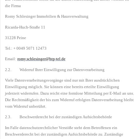
die Firma
Romy Schlesinger Immobilien & Hausverwaltung
Ricarda-Huch-Straße 11
31228 Peine
Tel.: + 0049 5071 12473
Email:
romy.schlesinger@htp-tel.de
2.2. Widerruf Ihrer Einwilligung zur Datenverarbeitung
Viele Datenverarbeitungsvorgänge sind nur mit Ihrer ausdrücklichen
Einwilligung möglich. Sie können eine bereits erteilte Einwilligung
jederzeit widerrufen. Dazu reicht eine formlose Mitteilung per E-Mail an uns.
Die Rechtmäßigkeit der bis zum Widerruf erfolgten Datenverarbeitung bleibt
vom Widerruf unberührt.
2.3. Beschwerderecht bei der zuständigen Aufsichtsbehörde
Im Falle datenschutzrechtlicher Verstöße steht dem Betroffenen ein
Beschwerderecht bei der zuständigen Aufsichtsbehörde zu. Zuständige