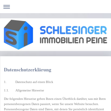
Datenschutzerklärung
1. Datenschutz auf einen Blick
1.1. Allgemeine Hinweise
Die folgenden Hinweise geben Ihnen einen Überblick darüber, was mit Ihren
personenbezogenen Daten passiert, wenn Sie unsere Website besuchen.
Personenbezogene Daten sind Daten, mit denen Sie persönlich identifiziert