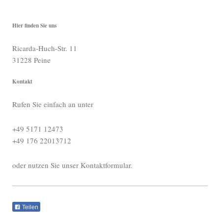
Hier finden Sie uns
Ricarda-Huch-Str. 11
31228 Peine
Kontakt
Rufen Sie einfach an unter
+49 5171 12473
+49 176 22013712
oder nutzen Sie unser Kontaktformular.
Teilen