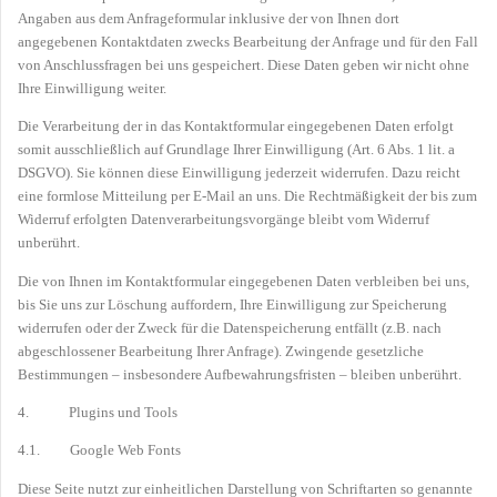
Angaben aus dem Anfrageformular inklusive der von Ihnen dort
angegebenen Kontaktdaten zwecks Bearbeitung der Anfrage und für den Fall
von Anschlussfragen bei uns gespeichert. Diese Daten geben wir nicht ohne
Ihre Einwilligung weiter.
Die Verarbeitung der in das Kontaktformular eingegebenen Daten erfolgt
somit ausschließlich auf Grundlage Ihrer Einwilligung (Art. 6 Abs. 1 lit. a
DSGVO). Sie können diese Einwilligung jederzeit widerrufen. Dazu reicht
eine formlose Mitteilung per E-Mail an uns. Die Rechtmäßigkeit der bis zum
Widerruf erfolgten Datenverarbeitungsvorgänge bleibt vom Widerruf
unberührt.
Die von Ihnen im Kontaktformular eingegebenen Daten verbleiben bei uns,
bis Sie uns zur Löschung auffordern, Ihre Einwilligung zur Speicherung
widerrufen oder der Zweck für die Datenspeicherung entfällt (z.B. nach
abgeschlossener Bearbeitung Ihrer Anfrage). Zwingende gesetzliche
Bestimmungen – insbesondere Aufbewahrungsfristen – bleiben unberührt.
4. Plugins und Tools
4.1. Google Web Fonts
Diese Seite nutzt zur einheitlichen Darstellung von Schriftarten so genannte